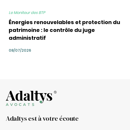
Le Moniteur des BTP
Énergies renouvelables et protection du
patrimoine : le contrôle du juge
administratif
08/07/2026
Adaltys est à votre écoute