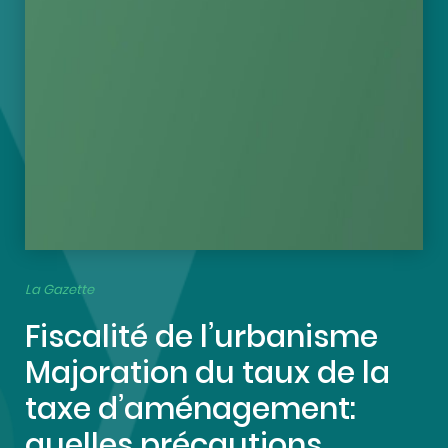
La Gazette
Fiscalité de l’urbanisme
Majoration du taux de la
taxe d’aménagement:
quelles précautions