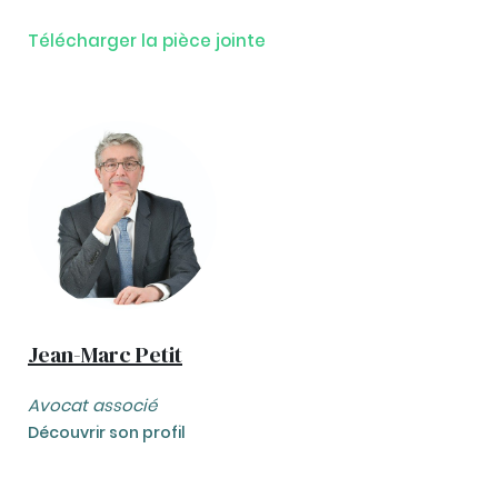
Télécharger la pièce jointe
Jean-Marc Petit
Avocat associé
Découvrir son profil