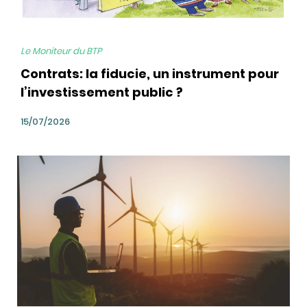
Le Moniteur du BTP
Contrats: la fiducie, un instrument pour
l’investissement public ?
15/07/2026
bg