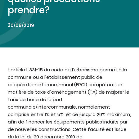
prendre?
30/09/2019
L’article L.331-15 du code de l’urbanisme permet à la
commune ou à l’établissement public de
coopération intercommunal (EPCI) compétent en
matière de taxe d’aménagement (TA) de majorer le
taux de base de la part
communale/intercommunale, normalement
comprise entre 1% et 5%, et ce jusqu’à 20% maximum,
afin de financer les équipements publics induits par
de nouvelles constructions. Cette faculté est issue
de la loi du 29 décembre 2010 de