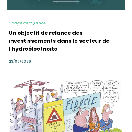
Village de la justice
Un objectif de relance des
investissements dans le secteur de
l’hydroélectricité
23/07/2026
bg