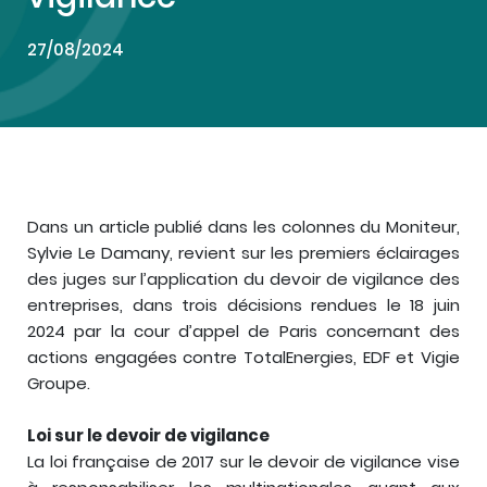
27/08/2024
Dans un article publié dans les colonnes du Moniteur,
Sylvie Le Damany, revient sur les premiers éclairages
des juges sur l’application du devoir de vigilance des
entreprises, dans trois décisions rendues le 18 juin
2024 par la cour d’appel de Paris concernant des
actions engagées contre TotalEnergies, EDF et Vigie
Groupe.
Loi sur le devoir de vigilance
La loi française de 2017 sur le devoir de vigilance vise