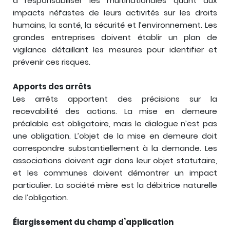
à responsabiliser les multinationales quant aux
impacts néfastes de leurs activités sur les droits
humains, la santé, la sécurité et l’environnement. Les
grandes entreprises doivent établir un plan de
vigilance détaillant les mesures pour identifier et
prévenir ces risques.
Apports des arrêts
Les arrêts apportent des précisions sur la
recevabilité des actions. La mise en demeure
préalable est obligatoire, mais le dialogue n’est pas
une obligation. L’objet de la mise en demeure doit
correspondre substantiellement à la demande. Les
associations doivent agir dans leur objet statutaire,
et les communes doivent démontrer un impact
particulier. La société mère est la débitrice naturelle
de l’obligation.
Élargissement du champ d’application