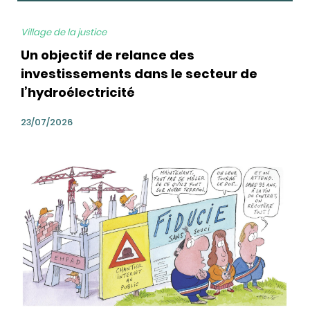
Village de la justice
Un objectif de relance des
investissements dans le secteur de
l’hydroélectricité
23/07/2026
bg