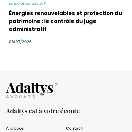
Le Moniteur des BTP
Énergies renouvelables et protection du
patrimoine : le contrôle du juge
administratif
08/07/2026
Adaltys est à votre écoute
À propos
Contact