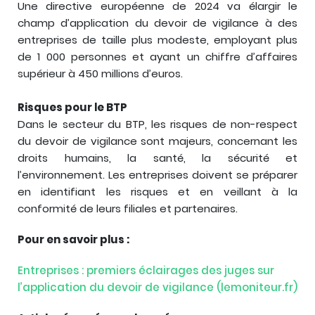
Une directive européenne de 2024 va élargir le
champ d’application du devoir de vigilance à des
entreprises de taille plus modeste, employant plus
de 1 000 personnes et ayant un chiffre d’affaires
supérieur à 450 millions d’euros.
Risques pour le BTP
Dans le secteur du BTP, les risques de non-respect
du devoir de vigilance sont majeurs, concernant les
droits humains, la santé, la sécurité et
l’environnement. Les entreprises doivent se préparer
en identifiant les risques et en veillant à la
conformité de leurs filiales et partenaires.
Pour en savoir plus :
Entreprises : premiers éclairages des juges sur
l’application du devoir de vigilance (lemoniteur.fr)