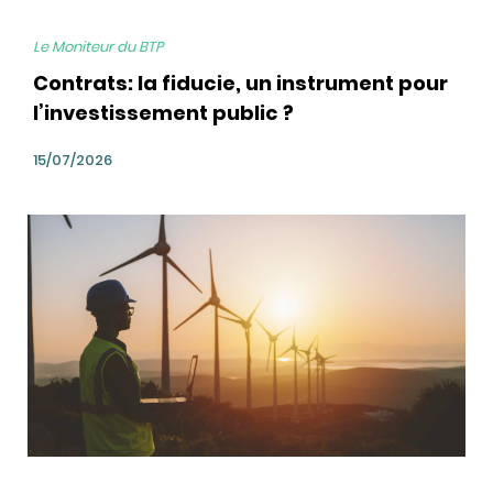
Le Moniteur du BTP
Contrats: la fiducie, un instrument pour
l’investissement public ?
15/07/2026
bg