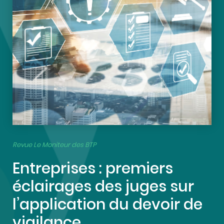
Revue Le Moniteur des BTP
Entreprises : premiers
éclairages des juges sur
l’application du devoir de
vigilance