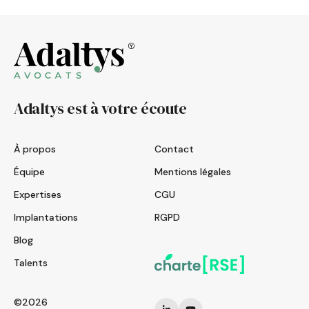
Adaltys est à votre écoute
À propos
Contact
Équipe
Mentions légales
Expertises
CGU
Implantations
RGPD
Blog
Talents
©2026