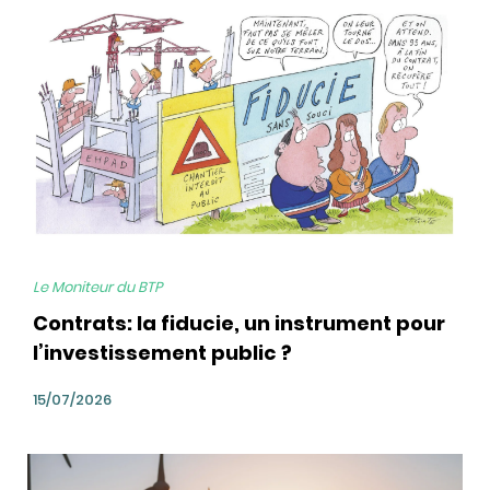
bg
Le Moniteur du BTP
Contrats: la fiducie, un instrument pour
l’investissement public ?
15/07/2026
bg