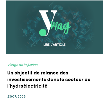
bg
Village de la justice
Un objectif de relance des
investissements dans le secteur de
l’hydroélectricité
23/07/2026