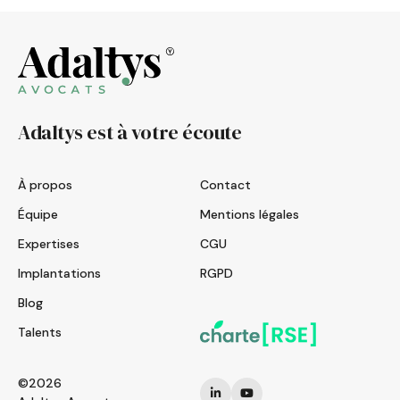
Adaltys est à votre écoute
À propos
Contact
Équipe
Mentions légales
Expertises
CGU
Implantations
RGPD
Blog
Talents
©2026