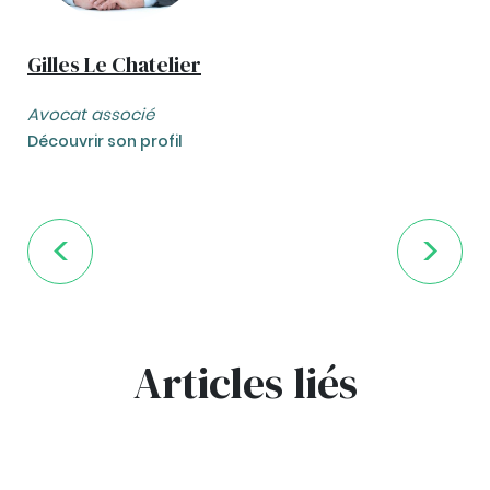
Gilles Le Chatelier
Avocat associé
Découvrir son profil
Articles liés