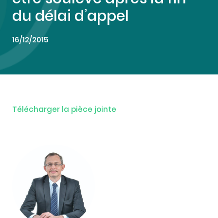
du délai d’appel
16/12/2015
Télécharger la pièce jointe