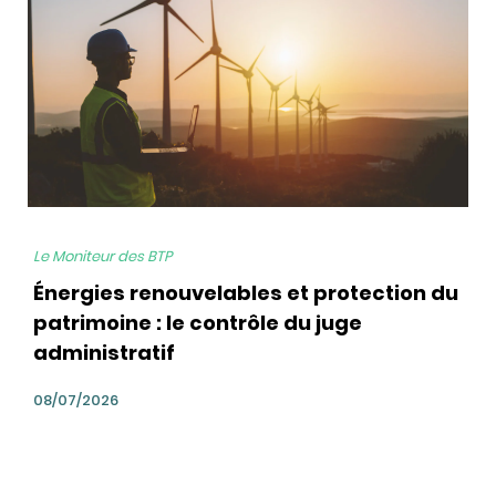
Le Moniteur des BTP
Énergies renouvelables et protection du
patrimoine : le contrôle du juge
administratif
08/07/2026