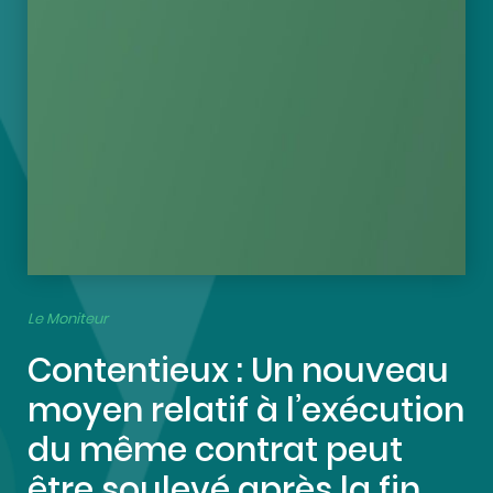
Le Moniteur
Contentieux : Un nouveau
moyen relatif à l’exécution
du même contrat peut
être soulevé après la fin