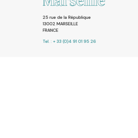
Marseille
25 rue de la République
13002 MARSEILLE
FRANCE
Tel. : + 33 (0)4 91 01 95 26