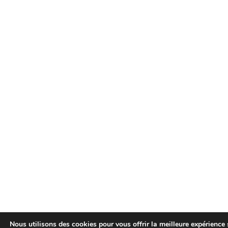
Nous utilisons des cookies pour vous offrir la meilleure expérience 