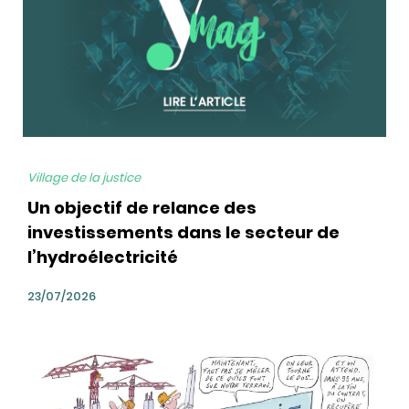
Village de la justice
Un objectif de relance des
investissements dans le secteur de
l’hydroélectricité
23/07/2026
bg