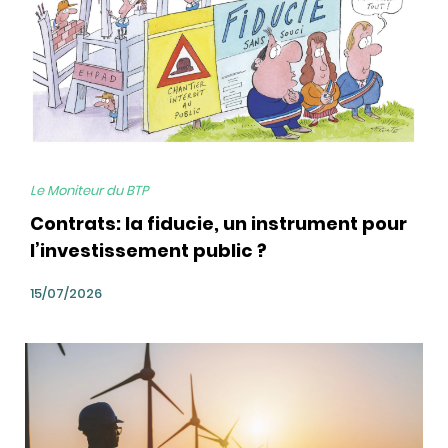
Le Moniteur du BTP
Contrats: la fiducie, un instrument pour
l’investissement public ?
15/07/2026
bg