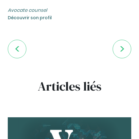
Avocate counsel
Découvrir son profil
Articles liés
bg