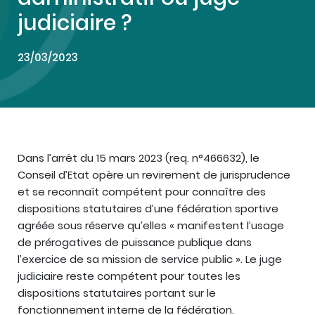
judiciaire ?
23/03/2023
Dans l’arrêt du 15 mars 2023 (req. n°466632), le
Conseil d’Etat opère un revirement de jurisprudence
et se reconnaît compétent pour connaître des
dispositions statutaires d’une fédération sportive
agréée sous réserve qu’elles « manifestent l’usage
de prérogatives de puissance publique dans
l’exercice de sa mission de service public ». Le juge
judiciaire reste compétent pour toutes les
dispositions statutaires portant sur le
fonctionnement interne de la fédération.