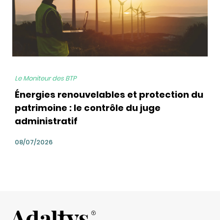
Le Moniteur des BTP
Énergies renouvelables et protection du
patrimoine : le contrôle du juge
administratif
08/07/2026