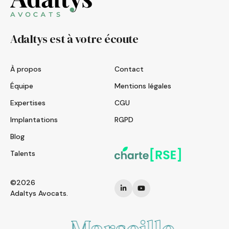
Adaltys est à votre écoute
À propos
Contact
Équipe
Mentions légales
Expertises
CGU
Implantations
RGPD
Blog
Talents
©2026
Adaltys Avocats.