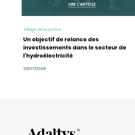
Village de la justice
Un objectif de relance des
investissements dans le secteur de
l’hydroélectricité
23/07/2026