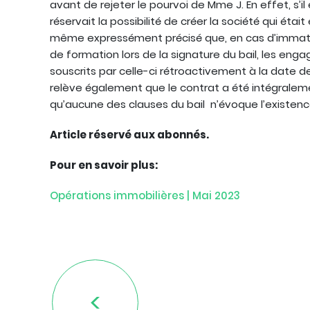
avant de rejeter le pourvoi de Mme J. En effet, s’il
réservait la possibilité de créer la société qui était
même expressément précisé que, en cas d’immatric
de formation lors de la signature du bail, les eng
souscrits par celle-ci rétroactivement à la date de 
relève également que le contrat a été intégralem
qu’aucune des clauses du bail n’évoque l’existence
Article réservé aux abonnés.
Pour en savoir plus:
Opérations immobilières | Mai 2023