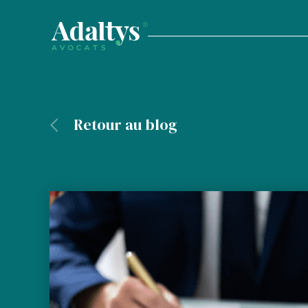
Retour au blog