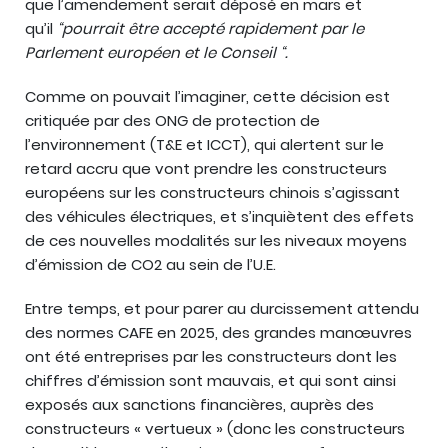
que l’amendement serait déposé en mars et
qu’il
“pourrait être accepté rapidement par le
Parlement européen et le Conseil “.
Comme on pouvait l’imaginer, cette décision est
critiquée par des ONG de protection de
l’environnement (T&E et ICCT), qui alertent sur le
retard accru que vont prendre les constructeurs
européens sur les constructeurs chinois s’agissant
des véhicules électriques, et s’inquiètent des effets
de ces nouvelles modalités sur les niveaux moyens
d’émission de CO2 au sein de l’U.E.
Entre temps, et pour parer au durcissement attendu
des normes CAFE en 2025, des grandes manœuvres
ont été entreprises par les constructeurs dont les
chiffres d’émission sont mauvais, et qui sont ainsi
exposés aux sanctions financières, auprès des
constructeurs « vertueux » (donc les constructeurs