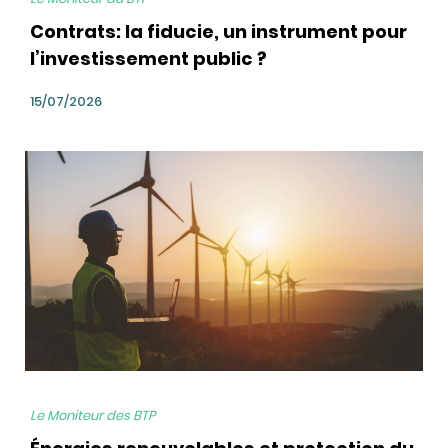
Contrats: la fiducie, un instrument pour
l’investissement public ?
15/07/2026
bg
Le Moniteur des BTP