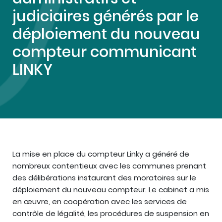
judiciaires générés par le
déploiement du nouveau
compteur communicant
LINKY
La mise en place du compteur Linky a généré de
nombreux contentieux avec les communes prenant
des délibérations instaurant des moratoires sur le
déploiement du nouveau compteur. Le cabinet a mis
en œuvre, en coopération avec les services de
contrôle de légalité, les procédures de suspension en