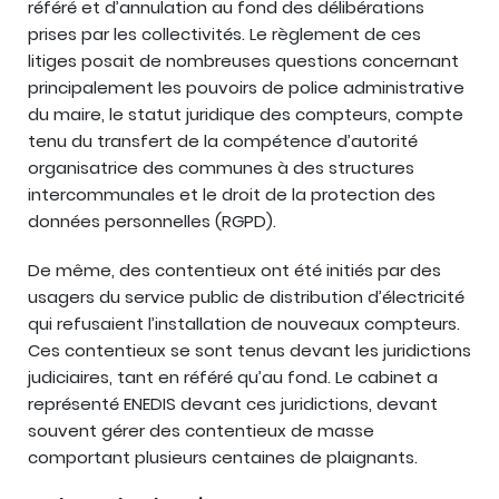
référé et d’annulation au fond des délibérations
prises par les collectivités. Le règlement de ces
litiges posait de nombreuses questions concernant
principalement les pouvoirs de police administrative
du maire, le statut juridique des compteurs, compte
tenu du transfert de la compétence d’autorité
organisatrice des communes à des structures
intercommunales et le droit de la protection des
données personnelles (RGPD).
De même, des contentieux ont été initiés par des
usagers du service public de distribution d’électricité
qui refusaient l’installation de nouveaux compteurs.
Ces contentieux se sont tenus devant les juridictions
judiciaires, tant en référé qu’au fond. Le cabinet a
représenté ENEDIS devant ces juridictions, devant
souvent gérer des contentieux de masse
comportant plusieurs centaines de plaignants.