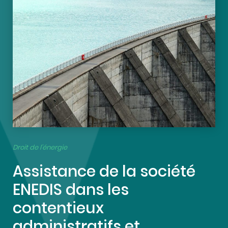
Droit de l’énergie
Assistance de la société
ENEDIS dans les
contentieux
administratifs et