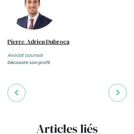
Pierre-Adrien Dubroca
Avocat counsel
Découvrir son profil
Articles liés