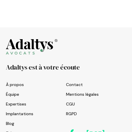
Adaltys est à votre écoute
À propos
Contact
Équipe
Mentions légales
Expertises
CGU
Implantations
RGPD
Blog