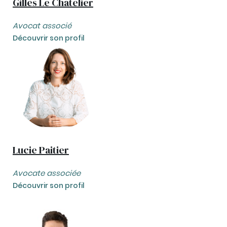
Gilles Le Chatelier
Avocat associé
Découvrir son profil
Lucie Paitier
Avocate associée
Découvrir son profil