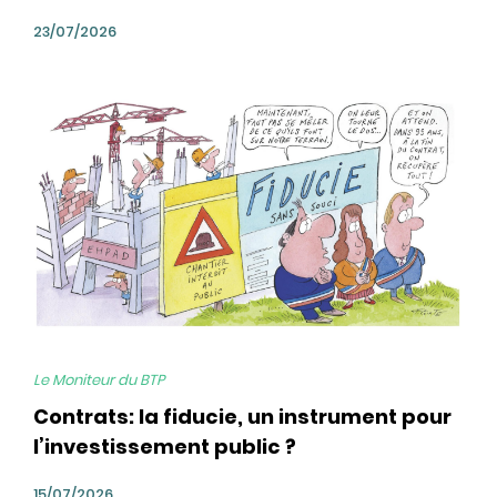
23/07/2026
bg
Le Moniteur du BTP
Contrats: la fiducie, un instrument pour
l’investissement public ?
15/07/2026