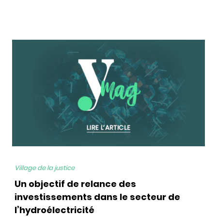
bg
Village de la justice
Un objectif de relance des
investissements dans le secteur de
l’hydroélectricité