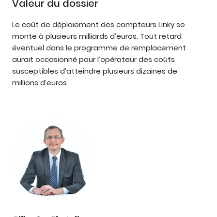
Valeur du dossier
Le coût de déploiement des compteurs Linky se
monte à plusieurs milliards d’euros. Tout retard
éventuel dans le programme de remplacement
aurait occasionné pour l’opérateur des coûts
susceptibles d’atteindre plusieurs dizaines de
millions d’euros.