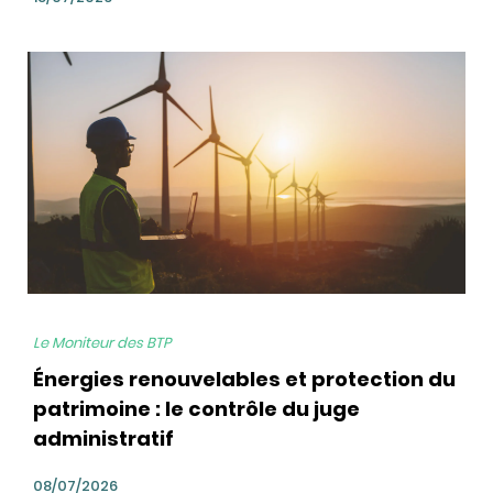
bg
Le Moniteur des BTP
Énergies renouvelables et protection du
patrimoine : le contrôle du juge
administratif
08/07/2026