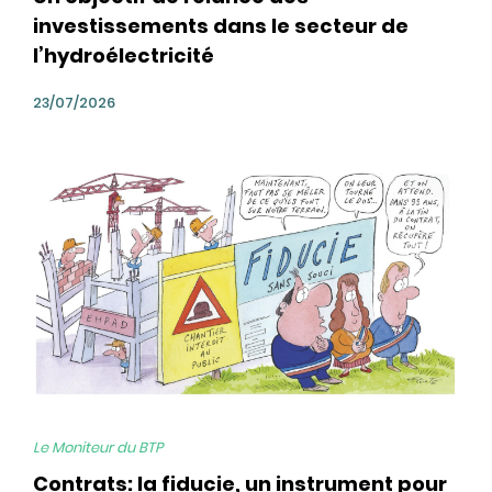
investissements dans le secteur de
l’hydroélectricité
23/07/2026
bg
Le Moniteur du BTP
Contrats: la fiducie, un instrument pour