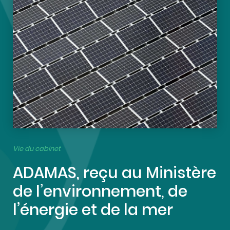
Vie du cabinet
ADAMAS, reçu au Ministère
de l’environnement, de
l’énergie et de la mer