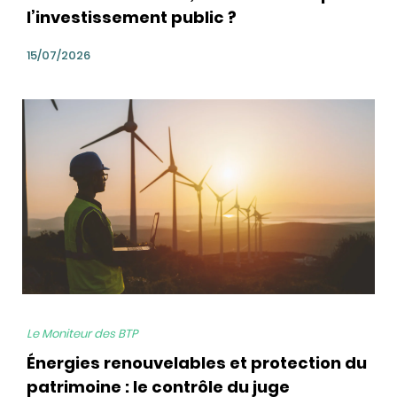
l’investissement public ?
15/07/2026
bg
Le Moniteur des BTP
Énergies renouvelables et protection du
patrimoine : le contrôle du juge