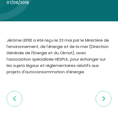
07/06/2016
Jérôme LEPEE a été reçu le 23 mai par le Ministère de
l’environnement, de l’énergie et de la mer (Direction
Générale de l’Energie et du Climat), avec
l’association spécialisée HESPUL, pour échanger sur
les sujets légaux et réglementaires relatifs aux
projets d’autoconsommation d’énergie.