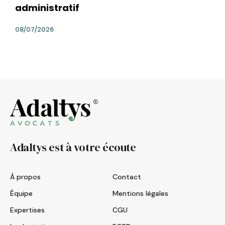
administratif
08/07/2026
Adaltys est à votre écoute
À propos
Contact
Équipe
Mentions légales
Expertises
CGU