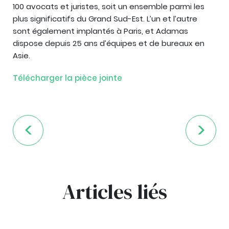
100 avocats et juristes, soit un ensemble parmi les
plus significatifs du Grand Sud-Est. L’un et l’autre
sont également implantés à Paris, et Adamas
dispose depuis 25 ans d’équipes et de bureaux en
Asie.
Télécharger la pièce jointe
Articles liés