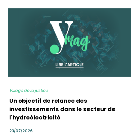
bg
Village de la justice
Un objectif de relance des
investissements dans le secteur de
l’hydroélectricité
23/07/2026