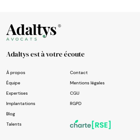
Adaltys est à votre écoute
À propos
Contact
Équipe
Mentions légales
Expertises
CGU
Implantations
RGPD
Blog
Talents