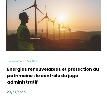
bg
Le Moniteur des BTP
Énergies renouvelables et protection du
patrimoine : le contrôle du juge
administratif
08/07/2026