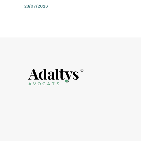
23/07/2026