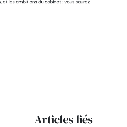
m, et les ambitions du cabinet : vous saurez
Articles liés