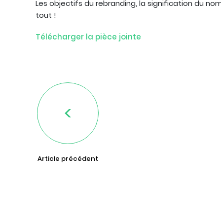
Les objectifs du rebranding, la signification du no
tout !
Télécharger la pièce jointe