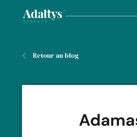
Retour au blog