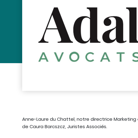
Anne-Laure du Chattel, notre directrice Marketin
de Caura Barcszcz, Juristes Associés.