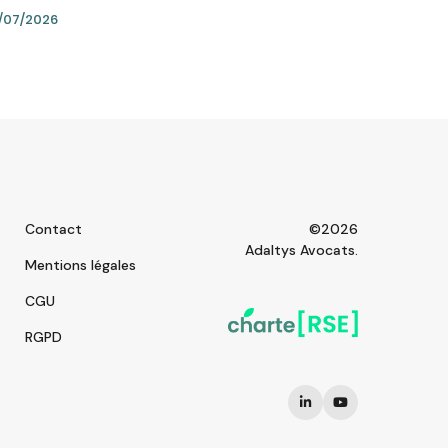
/07/2026
Contact
©2026
Adaltys Avocats.
Mentions légales
CGU
RGPD