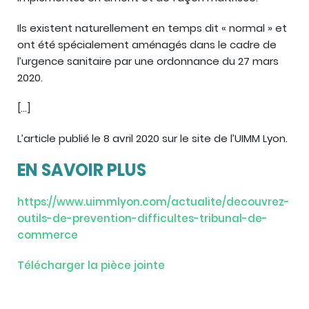
Ils existent naturellement en temps dit « normal » et
ont été spécialement aménagés dans le cadre de
l’urgence sanitaire par une ordonnance du 27 mars
2020.
[…]
L’article publié le 8 avril 2020 sur le site de l’UIMM Lyon.
EN SAVOIR PLUS
https://www.uimmlyon.com/actualite/decouvrez-
outils-de-prevention-difficultes-tribunal-de-
commerce
Télécharger la pièce jointe