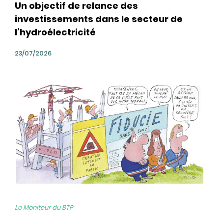
Un objectif de relance des
investissements dans le secteur de
l’hydroélectricité
23/07/2026
bg
Le Moniteur du BTP