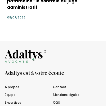
patrimoine : le contrôle du juge
administratif
08/07/2026
Adaltys est à votre écoute
À propos
Contact
Équipe
Mentions légales
Expertises
CGU