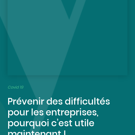
Covid 19
Prévenir des difficultés
pour les entreprises,
pourquoi c’est utile
maintenant !