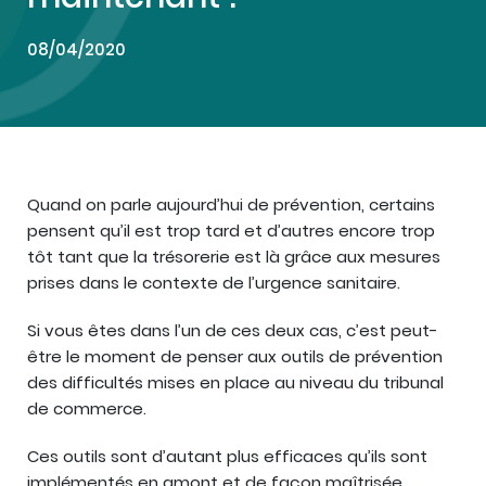
08/04/2020
Quand on parle aujourd’hui de prévention, certains
pensent qu’il est trop tard et d’autres encore trop
tôt tant que la trésorerie est là grâce aux mesures
prises dans le contexte de l’urgence sanitaire.
Si vous êtes dans l’un de ces deux cas, c’est peut-
être le moment de penser aux outils de prévention
des difficultés mises en place au niveau du tribunal
de commerce.
Ces outils sont d’autant plus efficaces qu’ils sont
implémentés en amont et de façon maîtrisée.