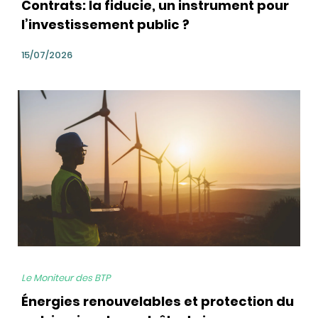
Contrats: la fiducie, un instrument pour
l’investissement public ?
15/07/2026
bg
Le Moniteur des BTP
Énergies renouvelables et protection du