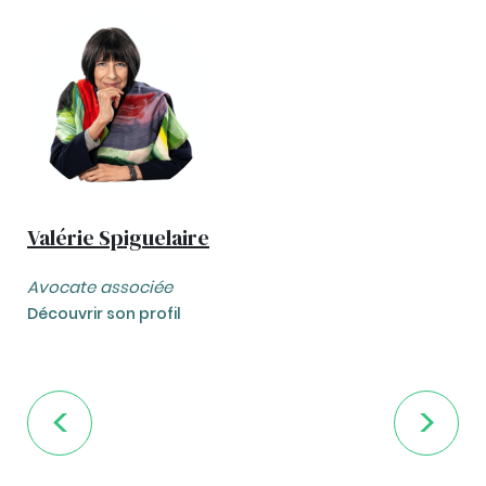
Valérie Spiguelaire
Avocate associée
Découvrir son profil