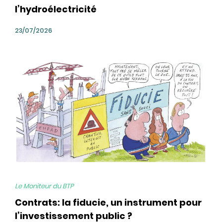
l’hydroélectricité
23/07/2026
bg
Le Moniteur du BTP
Contrats: la fiducie, un instrument pour
l’investissement public ?