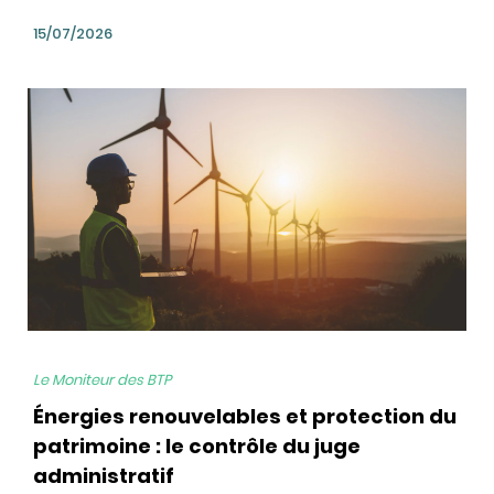
15/07/2026
bg
Le Moniteur des BTP
Énergies renouvelables et protection du
patrimoine : le contrôle du juge
administratif