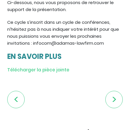
Ci-dessous, nous vous proposons de retrouver le
support de la présentation.
Ce cycle s’inscrit dans un cycle de conférences,
n’hésitez pas à nous indiquer votre intérêt pour que
nous puissions vous envoyer les prochaines
invitations : infocom@adamas-lawfirm.com
EN SAVOIR PLUS
Télécharger la pièce jointe