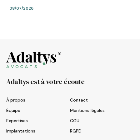
08/07/2026
Adaltys est à votre écoute
À propos
Contact
Équipe
Mentions légales
Expertises
CGU
Implantations
RGPD