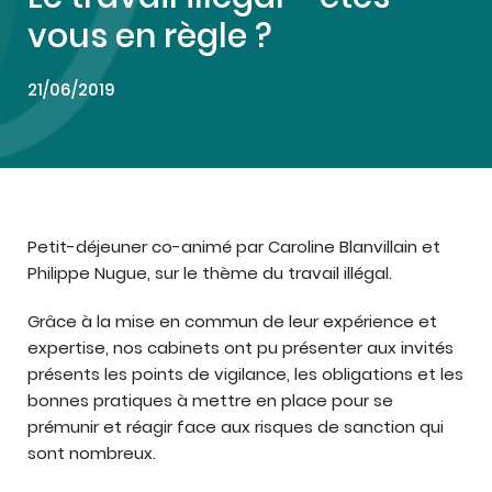
vous en règle ?
21/06/2019
Petit-déjeuner co-animé par Caroline Blanvillain et
Philippe Nugue, sur le thème du travail illégal.
Grâce à la mise en commun de leur expérience et
expertise, nos cabinets ont pu présenter aux invités
présents les points de vigilance, les obligations et les
bonnes pratiques à mettre en place pour se
prémunir et réagir face aux risques de sanction qui
sont nombreux.