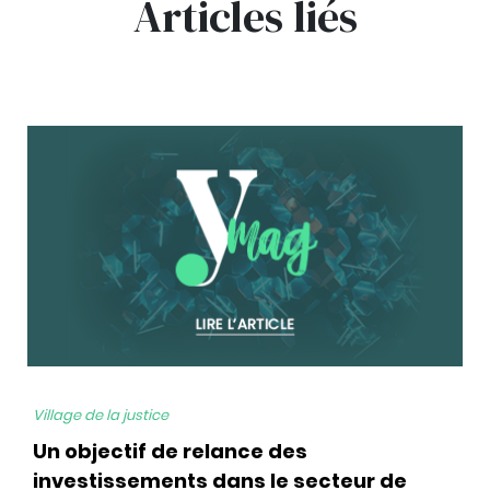
Articles liés
bg
Village de la justice
Un objectif de relance des
investissements dans le secteur de