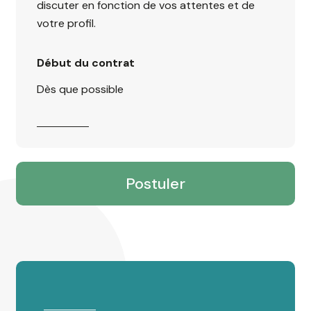
discuter en fonction de vos attentes et de
votre profil.
Début du contrat
Dès que possible
Postuler