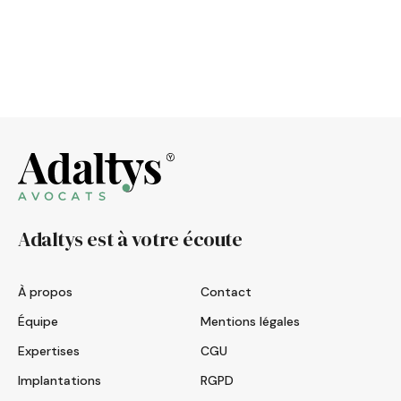
Adaltys est à votre écoute
À propos
Contact
Équipe
Mentions légales
Expertises
CGU
Implantations
RGPD