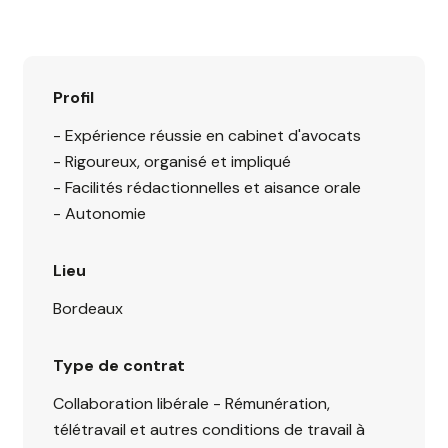
Profil
- Expérience réussie en cabinet d'avocats
- Rigoureux, organisé et impliqué
- Facilités rédactionnelles et aisance orale
- Autonomie
Lieu
Bordeaux
Type de contrat
Collaboration libérale - Rémunération,
télétravail et autres conditions de travail à