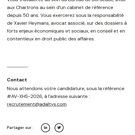
aux Chartrons au sein d’un cabinet de référence
depuis 50 ans. Vous exercerez sous la responsabilité
de Xavier Heymans, avocat associé, sur des dossiers à
forts enjeux économiques et sociaux, en conseil et en
contentieux en droit public des affaires.
Contact
Nous attendons votre candidature, sous la référence
#AV-XHS-2026, à l’adresse suivante :
recrutement@adaltys.com
Partager sur :