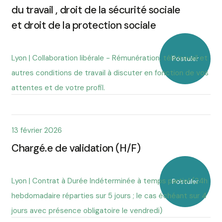
du travail , droit de la sécurité sociale
et droit de la protection sociale
Lyon | Collaboration libérale - Rémunération, télétravail et
Postuler
autres conditions de travail à discuter en fonction de vos
attentes et de votre profil.
13 février 2026
Chargé.e de validation (H/F)
Lyon | Contrat à Durée Indéterminée à temps partiel (24h
Postuler
hebdomadaire réparties sur 5 jours ; le cas échéant sur 4
jours avec présence obligatoire le vendredi)