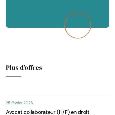
Plus d’offres
25 février 2026
Avocat collaborateur (H/F) en droit