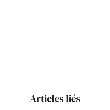
Articles liés