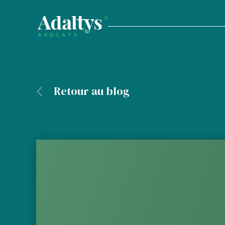
Retour au blog