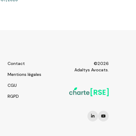
Contact
©2026
Adaltys Avocats.
Mentions légales
CGU
RGPD