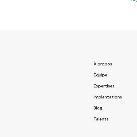
À propos
Équipe
Expertises
Implantations
Blog
Talents