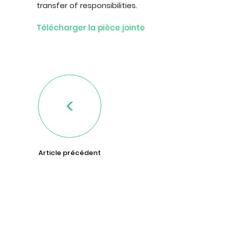
transfer of responsibilities.
Télécharger la pièce jointe