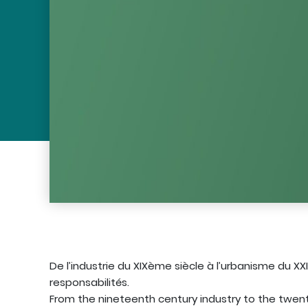
De l’industrie du XIXème siècle à l’urbanisme du X
responsabilités.
From the nineteenth century industry to the twent