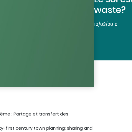
waste?
10/03/2010
XIème : Partage et transfert des
y-first century town planning: sharing and