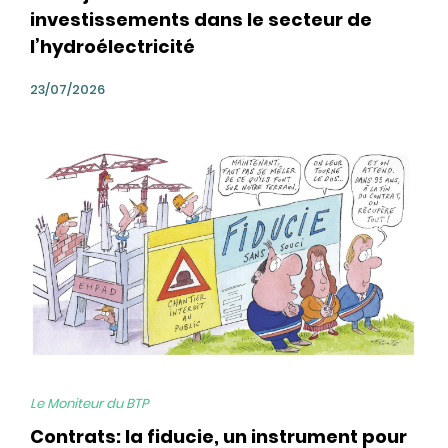
investissements dans le secteur de
l’hydroélectricité
23/07/2026
bg
Le Moniteur du BTP
Contrats: la fiducie, un instrument pour