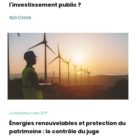
l’investissement public ?
15/07/2026
bg
Le Moniteur des BTP
Énergies renouvelables et protection du
patrimoine : le contrôle du juge