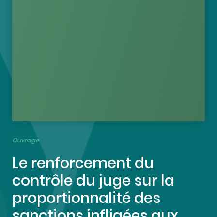
Ouvrage
Le renforcement du
contrôle du juge sur la
proportionnalité des
sanctions infligées aux