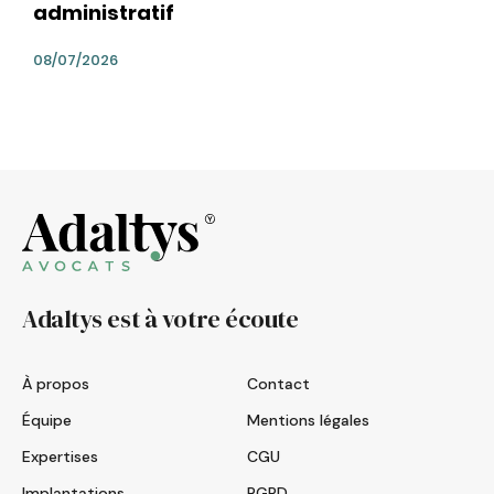
administratif
08/07/2026
Adaltys est à votre écoute
À propos
Contact
Équipe
Mentions légales
Expertises
CGU
Implantations
RGPD