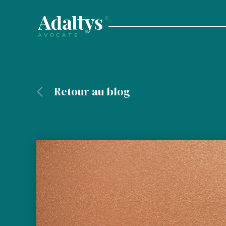
Retour au blog