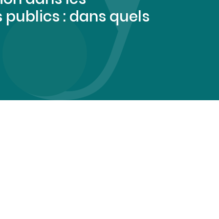
publics : dans quels