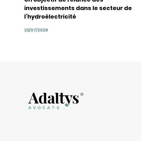
investissements dans le secteur de
l’hydroélectricité
23/07/2026