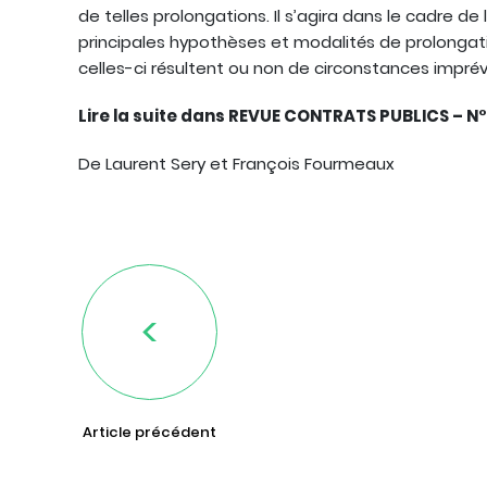
de telles prolongations. Il s’agira dans le cadre d
principales hypothèses et modalités de prolongati
celles-ci résultent ou non de circonstances imprévi
Lire la suite dans REVUE CONTRATS PUBLICS – N° 
De Laurent Sery et François Fourmeaux