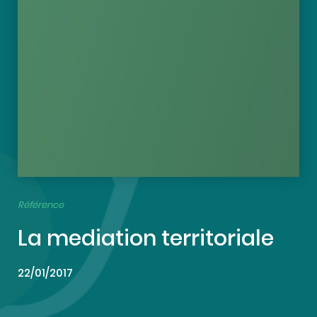
Référence
La mediation territoriale
22/01/2017