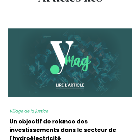
bg
Village de la justice
Un objectif de relance des
investissements dans le secteur de
l’hydroélectricité