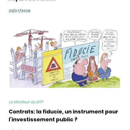
23/07/2026
bg
Le Moniteur du BTP
Contrats: la fiducie, un instrument pour
l’investissement public ?