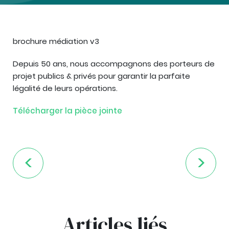
brochure médiation v3
Depuis 50 ans, nous accompagnons des porteurs de
projet publics & privés pour garantir la parfaite
légalité de leurs opérations.
Télécharger la pièce jointe
Articles liés