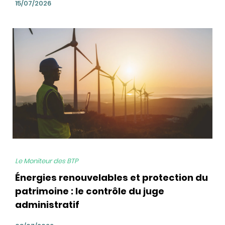
15/07/2026
bg
Le Moniteur des BTP
Énergies renouvelables et protection du
patrimoine : le contrôle du juge
administratif