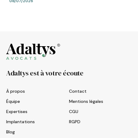
08/07/2026
Adaltys est à votre écoute
À propos
Contact
Équipe
Mentions légales
Expertises
CGU
Implantations
RGPD
Blog