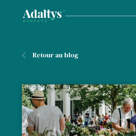
Retour au blog