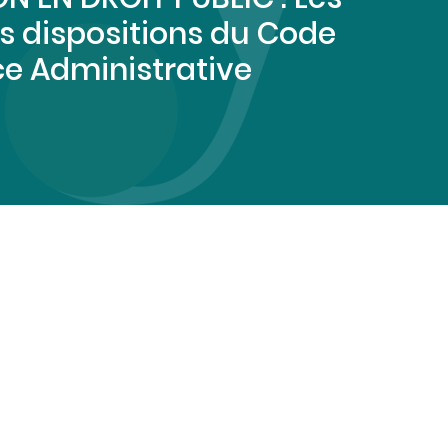
s dispositions du Code
ce Administrative