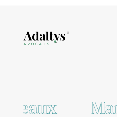
Marseille