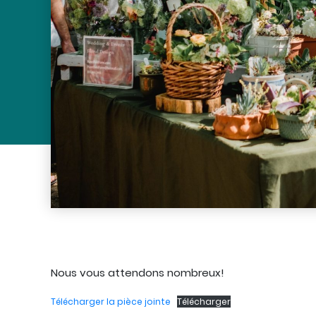
Nous vous attendons nombreux!
Télécharger la pièce jointe
Télécharger