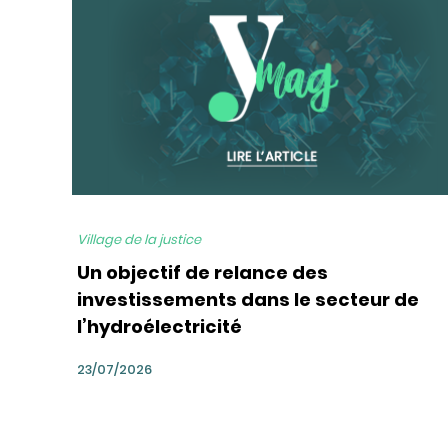
Village de la justice
Un objectif de relance des
investissements dans le secteur de
l’hydroélectricité
23/07/2026