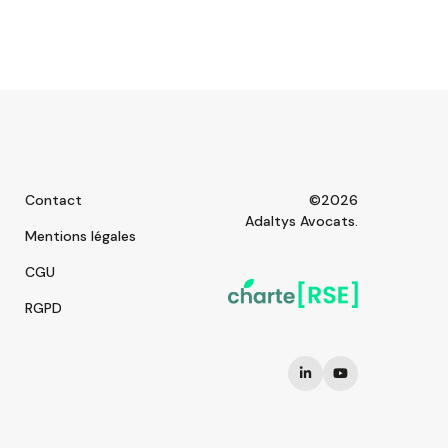
Contact
©2026
Adaltys Avocats.
Mentions légales
CGU
RGPD