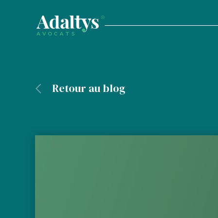
Retour au blog