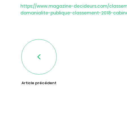
https://www.magazine-decideurs.com/classeme
domanialite-publique-classement-2018-cabin