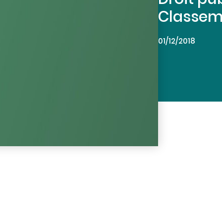
Classem
01/12/2018