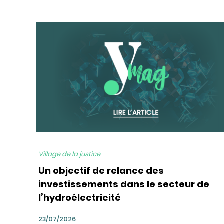
bg
Village de la justice
Un objectif de relance des
investissements dans le secteur de
l’hydroélectricité
23/07/2026