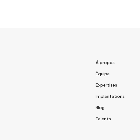
À propos
Équipe
Expertises
Implantations
Blog
Talents