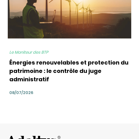
Le Moniteur des BTP
Énergies renouvelables et protection du
patrimoine : le contrôle du juge
administratif
08/07/2026