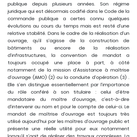
publique depuis plusieurs années. Son régime
juridique qui est désormais codifié dans le Code de la
commande publique a certes connu quelques
évolutions au cours du temps mais est resté d’une
relative stabilité. Dans le cadre de la réalisation d’un
ouvrage, qu’il s’agisse de la construction de
bâtiments ou encore de la réalisation
d’infrastructures, la convention de mandat a
toujours occupé une place à part, à côté
notamment de la mission d’Assistance à maîtrise
d’ouvrage (AMO) (2) ou la conduite d’opération (3) .
Elle s’en distingue essentiellement par l’importance
du rôle conféré à son titulaire : celui d’être
mandataire du maître d’ouvrage, c’est-à-dire
d’intervenir au nom et pour le compte de celui-ci. Le
mandat de maîtrise d’ouvrage est toujours très
utilisé aujourd’hui par les maîtres d’ouvrage public et
présente une réelle utilité pour eux notamment
lorsqu’il s’agit de réaliser des travaux complexes. La