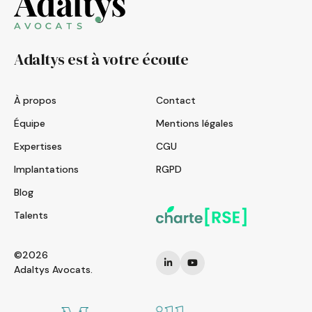
Adaltys est à votre écoute
À propos
Contact
Équipe
Mentions légales
Expertises
CGU
Implantations
RGPD
Blog
Talents
©2026
Adaltys Avocats.