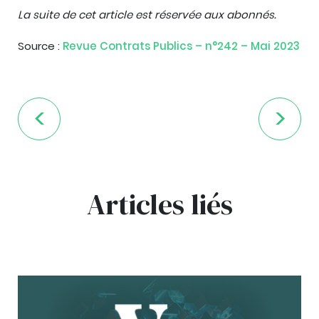
La suite de cet article est réservée aux abonnés.
Source :
Revue Contrats Publics – n°242 – Mai 2023
Articles liés
bg