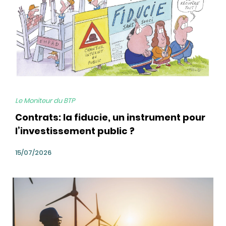
Le Moniteur du BTP
Contrats: la fiducie, un instrument pour
l’investissement public ?
15/07/2026
bg