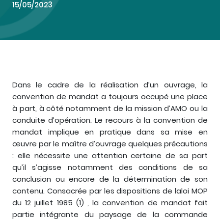
15/05/2023
Dans le cadre de la réalisation d’un ouvrage, la
convention de mandat a toujours occupé une place
à part, à côté notamment de la mission d’AMO ou la
conduite d’opération. Le recours à la convention de
mandat implique en pratique dans sa mise en
œuvre par le maître d’ouvrage quelques précautions
: elle nécessite une attention certaine de sa part
qu’il s’agisse notamment des conditions de sa
conclusion ou encore de la détermination de son
contenu. Consacrée par les dispositions de laloi MOP
du 12 juillet 1985 (1) , la convention de mandat fait
partie intégrante du paysage de la commande