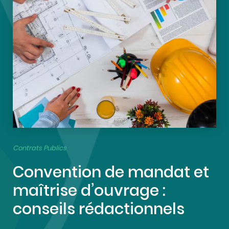
Contrats Publics
Convention de mandat et
maîtrise d’ouvrage :
conseils rédactionnels