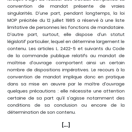
convention de mandat présente de vraies
singularités. D’une part, pendant longtemps, la loi
MOP précitée du 12 juillet 1985 a réservé à une liste
limitative de personnes les fonctions de mandataire.
D’autre part, surtout, elle dispose d’un statut
législatif particulier, lequel en détermine largement le
contenu. Les articles L. 2422-5 et suivants du Code
de la commande publique relatifs au mandat de
maîtrise d’ouvrage comportent ainsi un certain
nombre de dispositions impératives. Le recours à la
convention de mandat implique donc en pratique
dans sa mise en œuvre par le maître d’ouvrage
quelques précautions : elle nécessite une attention
certaine de sa part qu’il s’agisse notamment des
conditions de sa conclusion ou encore de la
détermination de son contenu.
[….]