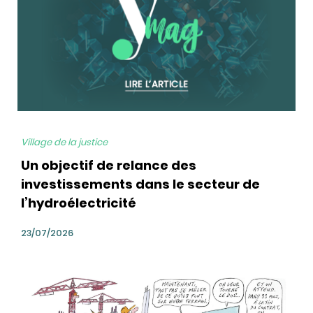
Village de la justice
Un objectif de relance des
investissements dans le secteur de
l’hydroélectricité
23/07/2026
bg