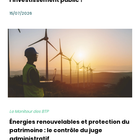
15/07/2026
bg
Le Moniteur des BTP
Énergies renouvelables et protection du
patrimoine : le contrôle du juge
administratif