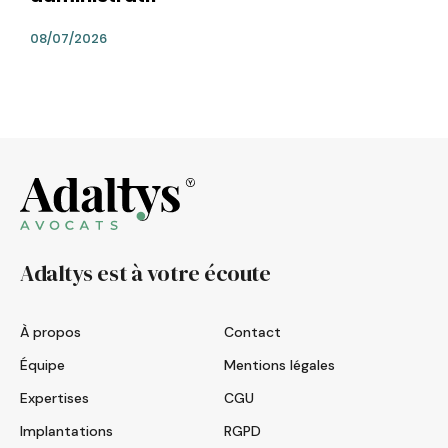
08/07/2026
Adaltys est à votre écoute
À propos
Contact
Équipe
Mentions légales
Expertises
CGU
Implantations
RGPD