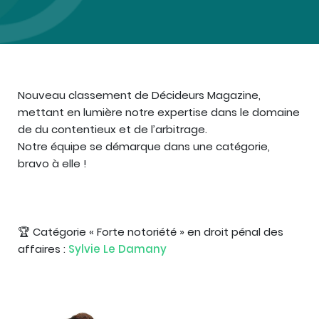
Nouveau classement de Décideurs Magazine,
mettant en lumière notre expertise dans le domaine
de du contentieux et de l’arbitrage.
Notre équipe se démarque dans une catégorie,
bravo à elle !
🏆 Catégorie « Forte notoriété » en droit pénal des
affaires :
Sylvie Le Damany