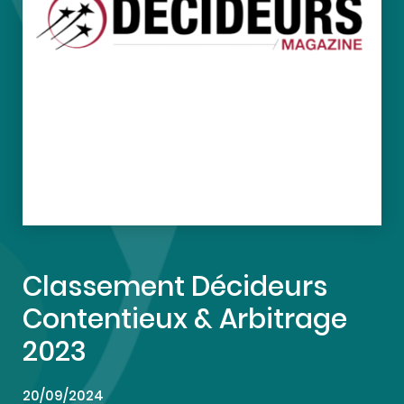
Classement Décideurs
Contentieux & Arbitrage
2023
20/09/2024