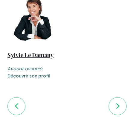
Sylvie Le Damany
Avocat associé
Découvrir son profil