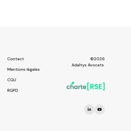
Contact
©2026
Adaltys Avocats.
Mentions légales
CGU
RGPD