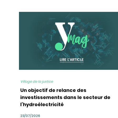
bg
Village de la justice
Un objectif de relance des
investissements dans le secteur de
l’hydroélectricité
23/07/2026