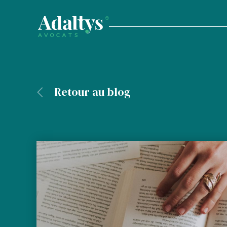
Retour au blog