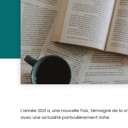
L’année 2021 a, une nouvelle fois, témoigné de la v
avec une actualité particulièrement riche.