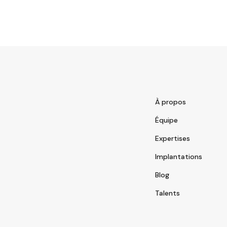
À propos
Équipe
Expertises
Implantations
Blog
Talents