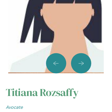
Titiana Rozsaffy
Avocate