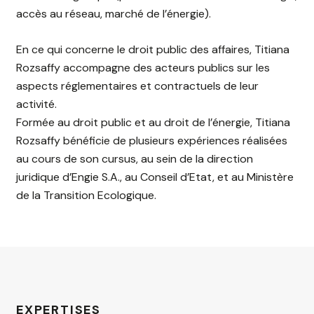
accès au réseau, marché de l’énergie).
En ce qui concerne le droit public des affaires, Titiana
Rozsaffy accompagne des acteurs publics sur les
aspects réglementaires et contractuels de leur
activité.
Formée au droit public et au droit de l’énergie, Titiana
Rozsaffy bénéficie de plusieurs expériences réalisées
au cours de son cursus, au sein de la direction
juridique d’Engie S.A., au Conseil d’Etat, et au Ministère
de la Transition Ecologique.
EXPERTISES