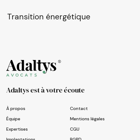
Transition énergétique
Adaltys est à votre écoute
À propos
Contact
Équipe
Mentions légales
Expertises
CGU
Implantations
RGPD