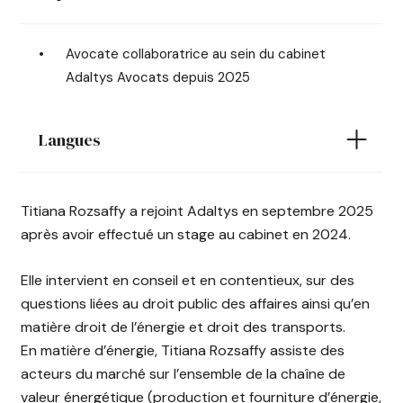
Avocate collaboratrice au sein du cabinet
Adaltys Avocats depuis 2025
Langues
Titiana Rozsaffy a rejoint Adaltys en septembre 2025
après avoir effectué un stage au cabinet en 2024.
Elle intervient en conseil et en contentieux, sur des
questions liées au droit public des affaires ainsi qu’en
matière droit de l’énergie et droit des transports.
En matière d’énergie, Titiana Rozsaffy assiste des
acteurs du marché sur l’ensemble de la chaîne de
valeur énergétique (production et fourniture d’énergie,