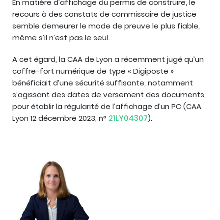
En matière d’affichage du permis de construire, le
recours à des constats de commissaire de justice
semble demeurer le mode de preuve le plus fiable,
même s’il n’est pas le seul.
A cet égard, la CAA de Lyon a récemment jugé qu’un
coffre-fort numérique de type « Digiposte »
bénéficiait d’une sécurité suffisante, notamment
s’agissant des dates de versement des documents,
pour établir la régularité de l’affichage d’un PC (CAA
Lyon 12 décembre 2023, n°
21LY04307
).