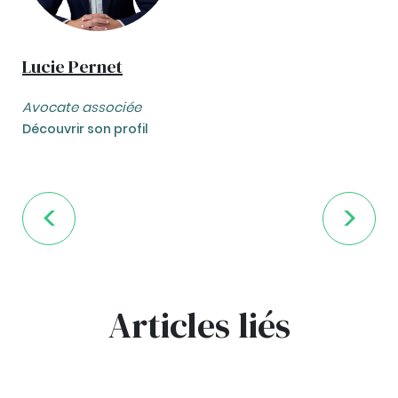
Lucie Pernet
Avocate associée
Découvrir son profil
Articles liés