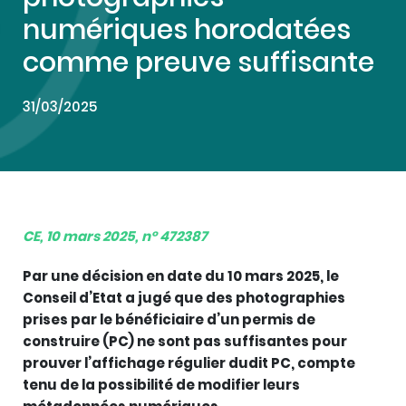
numériques horodatées
comme preuve suffisante
31/03/2025
CE, 10 mars 2025, n° 472387
Par une décision en date du 10 mars 2025, le
Conseil d’Etat a jugé que des photographies
prises par le bénéficiaire d’un permis de
construire (PC) ne sont pas suffisantes pour
prouver l’affichage régulier dudit PC, compte
tenu de la possibilité de modifier leurs