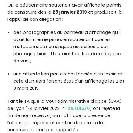
Or, le pétitionnaire soutenait avoir affiché le permis
de construire dès le
28 janvier 2019
et produisait, à
l’appui de son allégation :
des
photographies du panneau d’affichage qu’il
avait lui-même prises en soutenant que les
métadonnées numériques associées à ces
photographies attestaient de leur date de prise
de vue ;
une
attestation peu circonstanciée d’un voisin et
celle d’un tiers faisant état d’un affichage les 2 et
3 mars 2019.
Tant le TA que la Cour administrative d’appel (CAA)
de Lyon (24 janvier 2023, n°
21LY01670
) ont rejeté la
fin de non-recevoir, au motif que la preuve de
l’affichage régulier et continu du permis de
construire n’était pas rapportée.