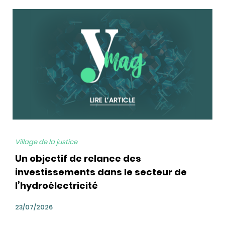
bg
Village de la justice
Un objectif de relance des
investissements dans le secteur de
l’hydroélectricité
23/07/2026