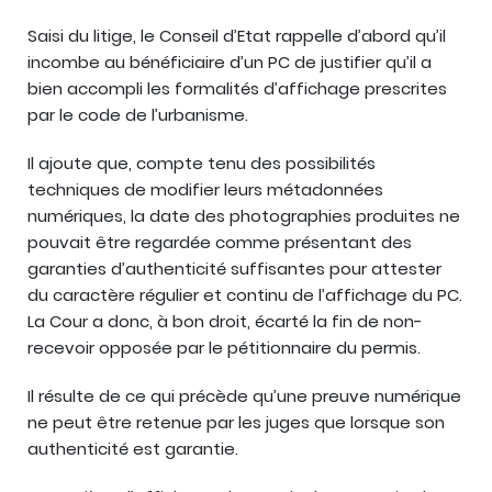
Saisi du litige, le Conseil d’Etat rappelle d’abord qu’il
incombe au bénéficiaire d’un PC de justifier qu’il a
bien accompli les formalités d’affichage prescrites
par le code de l’urbanisme.
Il ajoute que, compte tenu des possibilités
techniques de modifier leurs métadonnées
numériques, la date des photographies produites ne
pouvait être regardée comme présentant des
garanties d’authenticité suffisantes pour attester
du caractère régulier et continu de l’affichage du PC.
La Cour a donc, à bon droit, écarté la fin de non-
recevoir opposée par le pétitionnaire du permis.
Il résulte de ce qui précède qu’une preuve numérique
ne peut être retenue par les juges que lorsque son
authenticité est garantie.