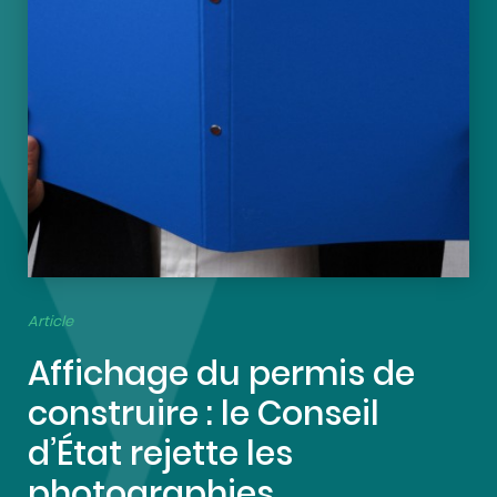
Article
Affichage du permis de
construire : le Conseil
d’État rejette les
photographies