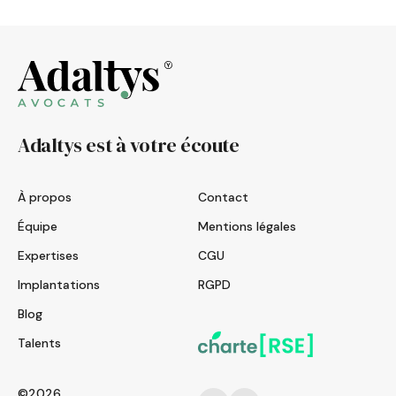
Adaltys est à votre écoute
À propos
Contact
Équipe
Mentions légales
Expertises
CGU
Implantations
RGPD
Blog
Talents
©2026