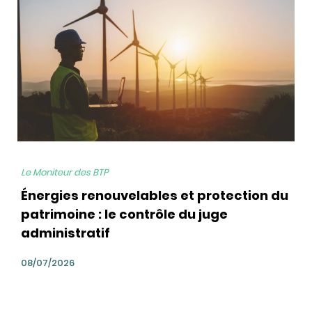
Le Moniteur des BTP
Énergies renouvelables et protection du
patrimoine : le contrôle du juge
administratif
08/07/2026