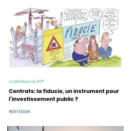
bg
Le Moniteur du BTP
Contrats: la fiducie, un instrument pour
l’investissement public ?
15/07/2026
bg