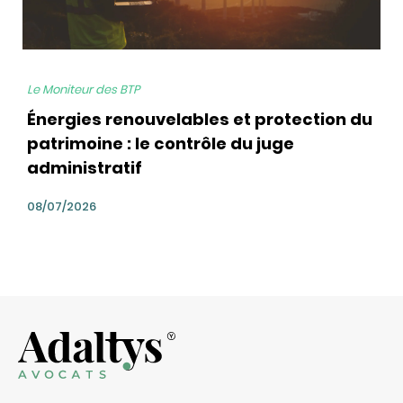
Le Moniteur des BTP
Énergies renouvelables et protection du
patrimoine : le contrôle du juge
administratif
08/07/2026