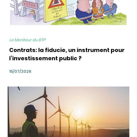
Le Moniteur du BTP
Contrats: la fiducie, un instrument pour
l’investissement public ?
15/07/2026
bg