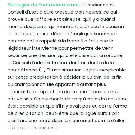
Monegier de Footmercato.net
: «L’audience du
Conseil d’État a duré presque trois heures, ce qui
prouve que l’affaire est sérieuse, qu’il y a quand
même des points qui montrent bien que la décision
de la Ligue est une décision fragile juridiquement,
comme on l’a rappelé à la barre. Il a fallu que le
législateur intervienne pour permettre de venir
sécuriser une décision qui a été prise par un organe,
le Conseil d’administration, dont on doute de la
compétence. (…) Et une situation un peu inexplicable
sur cette précipitation à décider le 30 avril de la fin
du championnat. Elle apparaît d’autant plus
étonnante compte tenu de ce qui se passe chez
nos voisins. Ce qui montre bien qu’une autre solution
était possible et que s’il n’y avait pas eu cette forme
de précipitation, peut-être que la Ligue aurait pris
plus tard une autre décision, qui aurait permis d’aller
au bout de la saison. »