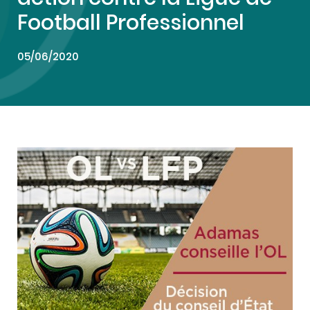
Football Professionnel
05/06/2020