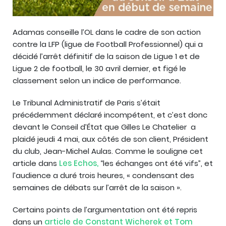
Adamas conseille l’OL dans le cadre de son action
contre la LFP (ligue de Football Professionnel) qui a
décidé l’arrêt définitif de la saison de Ligue 1 et de
Ligue 2 de football, le 30 avril dernier, et figé le
classement selon un indice de performance.
Le Tribunal Administratif de Paris s’était
précédemment déclaré incompétent, et c’est donc
devant le Conseil d’État que Gilles Le Chatelier a
plaidé jeudi 4 mai, aux côtés de son client, Président
du club, Jean-Michel Aulas. Comme le souligne cet
article dans
Les Echos,
“les échanges ont été vifs”, et
l’audience a duré trois heures, « condensant des
semaines de débats sur l’arrêt de la saison ».
Certains points de l’argumentation ont été repris
dans un
article de Constant Wicherek et Tom