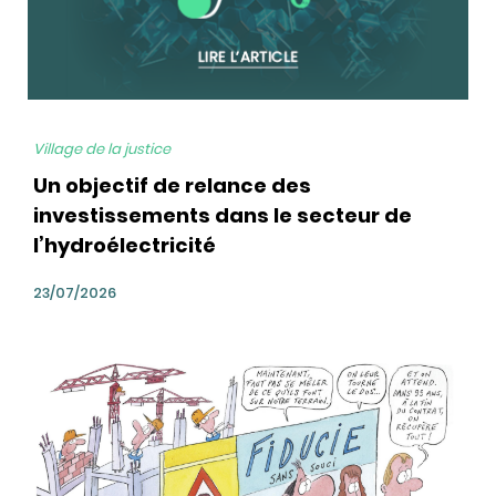
Village de la justice
Un objectif de relance des
investissements dans le secteur de
l’hydroélectricité
23/07/2026
bg