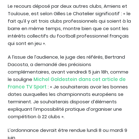
Le recours déposé par deux autres clubs, Amiens et
Toulouse, est selon Gilles Le Chatelier significatif : « le
fait qu’il y ait trois clubs professionnels qui soient à la
barre en même temps, montre bien que ce sont les
intérêts collectifs du football professionnel français
qui sont en jeu ».
A l’issue de l’audience, le juge des référés, Bertrand
Dacosta, a demandé des précisions
complémentaires, avant vendredi 5 juin 18h, comme
le souligne
Michel Goldestein dans cet article de
France TV Sport
: « Je souhaiterais avoir les bonnes
dates auxquelles les championnats européens se
terminent. Je souhaiterais disposer d’éléments
expliquant l’impossibilité pratique d’organiser une
compétition à 22 clubs ».
L’ordonnance devrait être rendue lundi 8 ou mardi 9
juin.