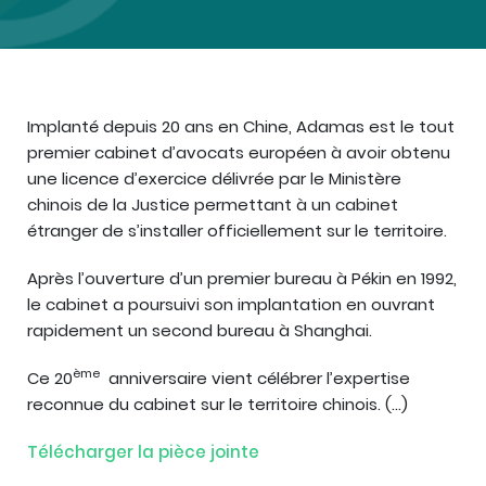
Implanté depuis 20 ans en Chine, Adamas est le tout
premier cabinet d’avocats européen à avoir obtenu
une licence d’exercice délivrée par le Ministère
chinois de la Justice permettant à un cabinet
étranger de s’installer officiellement sur le territoire.
Après l’ouverture d’un premier bureau à Pékin en 1992,
le cabinet a poursuivi son implantation en ouvrant
rapidement un second bureau à Shanghai.
ème
Ce 20
anniversaire vient célébrer l’expertise
reconnue du cabinet sur le territoire chinois. (…)
Télécharger la pièce jointe