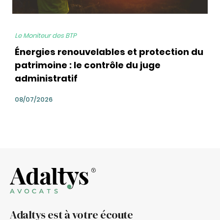
Le Moniteur des BTP
Énergies renouvelables et protection du
patrimoine : le contrôle du juge
administratif
08/07/2026
Adaltys est à votre écoute