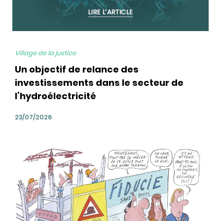
Village de la justice
Un objectif de relance des
investissements dans le secteur de
l’hydroélectricité
23/07/2026
bg