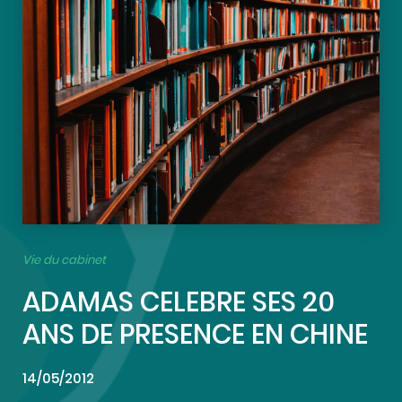
Vie du cabinet
ADAMAS CELEBRE SES 20
ANS DE PRESENCE EN CHINE
14/05/2012