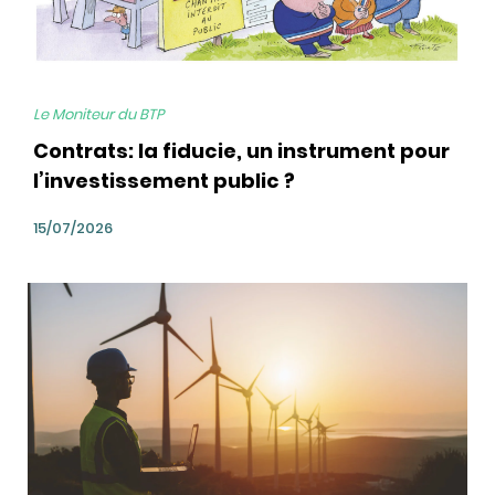
Le Moniteur du BTP
Contrats: la fiducie, un instrument pour
l’investissement public ?
15/07/2026
bg