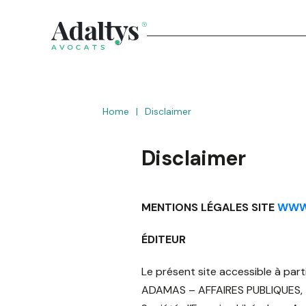
Home
|
Disclaimer
Disclaimer
MENTIONS LÉGALES SITE
WWW
ÉDITEUR
Le présent site accessible à part
ADAMAS – AFFAIRES PUBLIQUES,