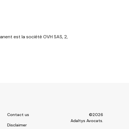
anent est la société OVH SAS, 2,
Contact us
©2026
Adaltys Avocats.
Disclaimer