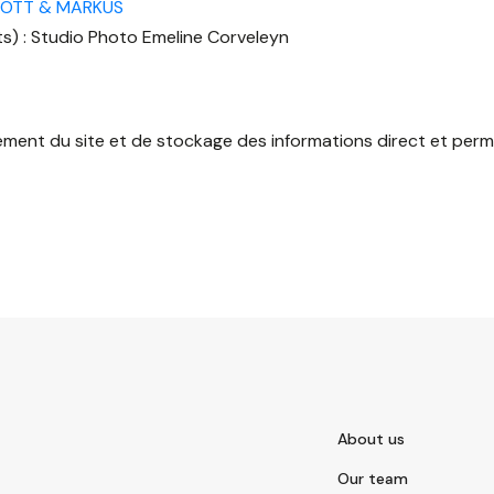
IOTT & MARKUS
s) : Studio Photo Emeline Corveleyn
ement du site et de stockage des informations direct et perm
About us
Our team