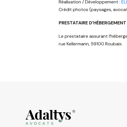
Réalisation / Développement :
EL
Crédit photos (paysages, avocat
PRESTATAIRE D’HÉBERGEMENT
Le prestataire assurant l’héberg
rue Kellermann, 59100 Roubaix.