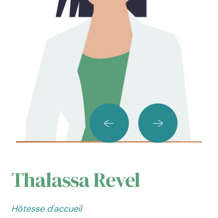
Thalassa Revel
Hôtesse d'accueil